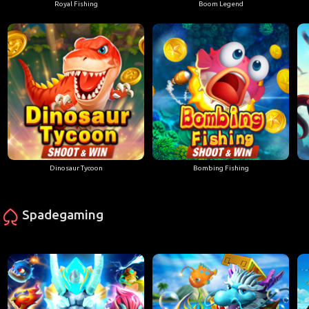
Dinosaur Tycoon
Bombing Fishing
Spadegaming