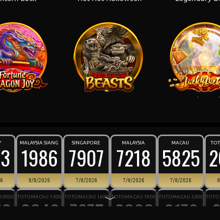
ne Dragon Joy
Four Divine Beasts
Lucky Luc
Y
MALAYSIA SIANG
SINGAPORE
MALAYSIA
MACAU
TO
13
1986
7907
7218
5825
2
26
8/8/2026
7/8/2026
7/8/2026
7/8/2026
8
 0000
TOTOMACAU 1300
TOTOMACAU 1600
TOTOMACAU 1900
TOTOMACAU 2200
TOTO
72
0342
7875
6303
9178
9
mpunk Plinko
Gold Koi Fortune
Scopa