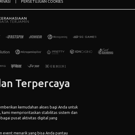
RIVASI
|
PERSETUJUAN COOKIES
tch
Egyptian Dreams
dan Terpercaya
ens II
The Big Deal
 memberikan kemudahan akses bagi Anda untuk
, kami memprioritaskan stabilitas sistem dan
agai pusat aktivitas digital yang
n event menarik yang bisa Anda pantau