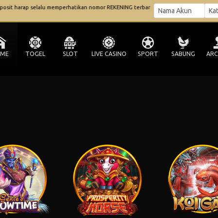
rap selalu memperhatikan nomor REKENING terbaru di menu DEPOSIT.. Terima Kasih 
ME
TOGEL
SLOT
LIVE CASINO
SPORT
SABUNG
ARC