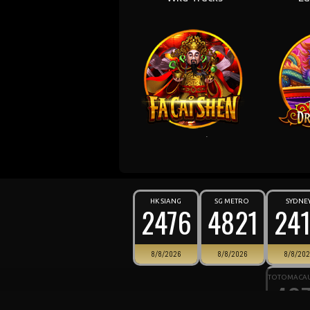
Fa Cai Shen
Fortu
HK SIANG
SG METRO
SYDNE
2476
4821
24
8/8/2026
8/8/2026
8/8/20
TOTOMACAU
40
Fa Cai Shen Deluxe
Stea