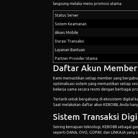
langsung melalui menu promosi utama.
Status Server
Sistem Keamanan
Presto!
Knoc
Akses Mobile
Durasi Transaksi
Layanan Bantuan
Partner Provider Utama
Daftar Akun Member 
Kami memastikan setiap member yang bergabung 
optimalisasi sistem yang memastikan setiap ses
bekerja sama secara resmi dengan berbagai prov
Glam Rock
B
Tertarik untuk bergabung di ekosistem digital k
Saat melakukan
daftar akun KEBO88
, Anda han
Sistem Transaksi Dig
Seiring kemajuan teknologi, KEBO88 sebagai
ga
seperti DANA, OVO, GOPAY, dan LINKAJA yang s