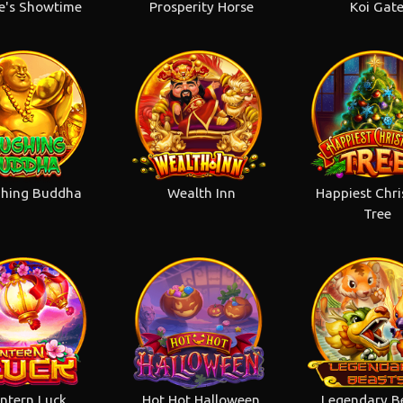
e's Showtime
Prosperity Horse
Koi Gat
hing Buddha
Wealth Inn
Happiest Chr
Tree
ntern Luck
Hot Hot Halloween
Legendary B