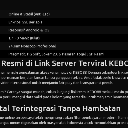
Online & Stabil (Anti-Lag)
Enkripsi SSL Berlapis
kout Football
Egyptian Dreams
Zeus 2
Responsif Android & iOS
Deluxe
± 1 - 3 Menit (Kilat)
24 Jam Nonstop Profesional
Pragmatic, PG Soft, Joker123, & Pasaran Togel SGP Resmi
Resmi di Link Server Terviral KEB
memiliki pengalaman akses yang mulus di KEBO88. Dengan teknologi link serv
i permainan berjalan lancar tanpa gangguan teknis. Anda tidak perlu khawatir 
ider internasional untuk menjamin fair play dan transparansi penuh.
ombs Away
Rolling Roger
Fire Roost
ami? Caranya sangat mudah, cukup kunjungi link resmi KEBO88 melalui mesin pen
ya perlu mengisi data valid pada kolom yang tersedia untuk menjamin keamana
ital Terintegrasi Tanpa Hambatan
me online terpercaya
telah mengintegrasikan fitur pembayaran modern. Kami 
angat umum digunakan oleh masyarakat Indonesia untuk memudahkan proses 