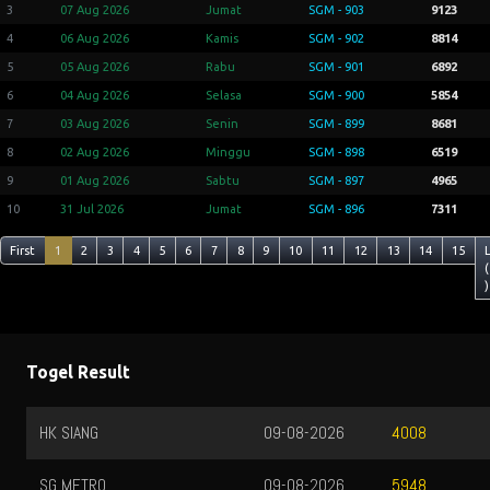
3
07 Aug 2026
Jumat
SGM - 903
9123
4
06 Aug 2026
Kamis
SGM - 902
8814
5
05 Aug 2026
Rabu
SGM - 901
6892
6
04 Aug 2026
Selasa
SGM - 900
5854
7
03 Aug 2026
Senin
SGM - 899
8681
8
02 Aug 2026
Minggu
SGM - 898
6519
9
01 Aug 2026
Sabtu
SGM - 897
4965
10
31 Jul 2026
Jumat
SGM - 896
7311
First
1
2
3
4
5
6
7
8
9
10
11
12
13
14
15
(
)
Togel Result
HK SIANG
09-08-2026
4008
SG METRO
09-08-2026
5948