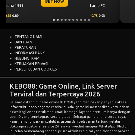
BET NOW
Sevilla
Rayo Vallecano
0.25
0.95
-0.25
0.95
TENTANG KAMI
BANTUAN
PERATURAN
INFORMASI BANK
HUBUNGI KAMI
KEBIJAKAN PRIVASI
PERSETUJUAN COOKIES
KEBO88: Game Online, Link Server
Terviral dan Terpercaya 2026
Selamat datang di game online
KEBO88
yang merupakan penyedia akses
infrastruktur server game terviral di Asia. game ini memberikan kemudahan
akses bagi Anda untuk menikmati berbagai layanan premium hanya dengan 1
user ID yang terintegrasi secara global. Sebagai game online terpercaya,
kami memprioritaskan stabilitas sistem dan pelayanan terbaik melalui
dukungan customer service 24 jam via livechat maupun WhatsApp. Platform
ini telah berkembang sebagai pusat aktivitas digital yang mengedepankan