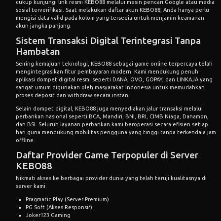
cukup kunjungi link resmi KEBO88 melalui mesin pencari Google atau media
sosial terverifikasi. Saat melakukan
daftar akun KEBO88
, Anda hanya perlu
mengisi data valid pada kolom yang tersedia untuk menjamin keamanan
akun jangka panjang.
Sistem Transaksi Digital Terintegrasi Tanpa
Hambatan
Seiring kemajuan teknologi, KEBO88 sebagai
game online terpercaya
telah
mengintegrasikan fitur pembayaran modern. Kami mendukung penuh
aplikasi dompet digital resmi seperti DANA, OVO, GOPAY, dan LINKAJA yang
sangat umum digunakan oleh masyarakat Indonesia untuk memudahkan
proses deposit dan withdraw secara instan.
Selain dompet digital, KEBO88 juga menyediakan jalur transaksi melalui
perbankan nasional seperti BCA, Mandiri, BNI, BRI, CIMB Niaga, Danamon,
dan BSI. Seluruh layanan perbankan kami beroperasi secara efisien setiap
hari guna mendukung mobilitas pengguna yang tinggi tanpa terkendala jam
offline.
Daftar Provider Game Terpopuler di Server
KEBO88
Nikmati akses ke berbagai provider dunia yang telah teruji kualitasnya di
server kami:
Pragmatic Play (Server Premium)
PG Soft (Akses Responsif)
Joker123 Gaming