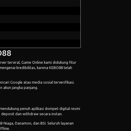
O88
er terviral,
Game Online
kami didukung fitur
mengenai kredibilitas, karena KEBO88 telah
cari Google atau media sosial terverifikasi.
n akun jangka panjang.
mendukung penuh aplikasi dompet digital resmi
deposit dan withdraw secara instan.
IMB Niaga, Danamon, dan BSI. Seluruh layanan
fline.