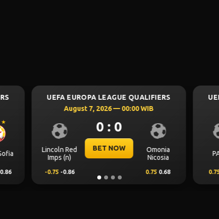
ERS
UEFA EUROPA LEAGUE QUALIFIERS
UE
August 6, 2026 — 22:00 WIB
0 : 0
BET NOW
CS
t of
Red
KuPS
Universitatea
thian
Sal
Craiova
-0.90
1
-0.25
-0.97
0.25
0.79