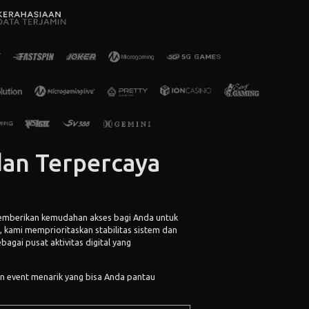
dan Terpercaya
 memberikan kemudahan akses bagi Anda untuk
, kami memprioritaskan stabilitas sistem dan
agai pusat aktivitas digital yang
n event menarik yang bisa Anda pantau