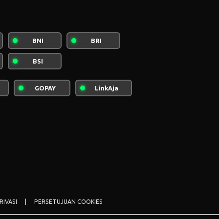
BNI
BRI
BSI
GOPAY
LinkAja
RIVASI
|
PERSETUJUAN COOKIES