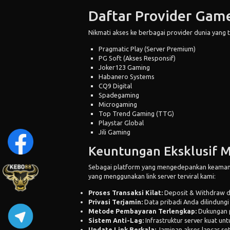
Daftar Provider Gam
Nikmati akses ke berbagai provider dunia yang te
Pragmatic Play (Server Premium)
PG Soft (Akses Responsif)
Joker123 Gaming
Habanero Systems
CQ9 Digital
Spadegaming
Microgaming
Top Trend Gaming (TTG)
Playstar Global
Jili Gaming
Keuntungan Eksklusif M
Sebagai platform yang mengedepankan keamana
yang menggunakan link server terviral kami:
Proses Transaksi Kilat:
Deposit & Withdraw di
Privasi Terjamin:
Data pribadi Anda dilindung
Metode Pembayaran Terlengkap:
Dukungan p
Sistem Anti-Lag:
Infrastruktur server kuat un
Update Link Berkala:
Jaminan akses lancar seti