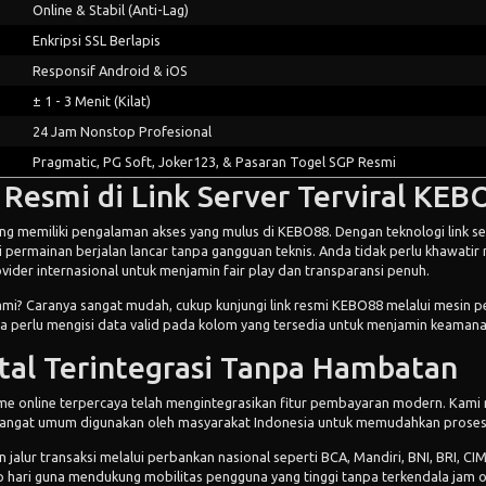
Online & Stabil (Anti-Lag)
Enkripsi SSL Berlapis
Responsif Android & iOS
± 1 - 3 Menit (Kilat)
24 Jam Nonstop Profesional
Pragmatic, PG Soft, Joker123, & Pasaran Togel SGP Resmi
Resmi di Link Server Terviral KEB
memiliki pengalaman akses yang mulus di KEBO88. Dengan teknologi link serv
i permainan berjalan lancar tanpa gangguan teknis. Anda tidak perlu khawatir 
ider internasional untuk menjamin fair play dan transparansi penuh.
ami? Caranya sangat mudah, cukup kunjungi link resmi KEBO88 melalui mesin pen
ya perlu mengisi data valid pada kolom yang tersedia untuk menjamin keamana
ital Terintegrasi Tanpa Hambatan
me online terpercaya
telah mengintegrasikan fitur pembayaran modern. Kami 
angat umum digunakan oleh masyarakat Indonesia untuk memudahkan proses 
jalur transaksi melalui perbankan nasional seperti BCA, Mandiri, BNI, BRI, C
p hari guna mendukung mobilitas pengguna yang tinggi tanpa terkendala jam of