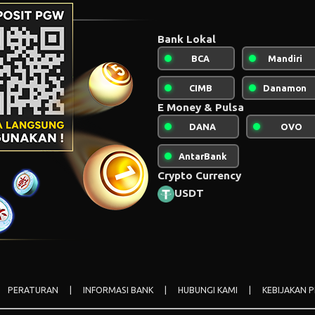
Bank Lokal
BCA
Mandiri
CIMB
Danamon
E Money & Pulsa
DANA
OVO
AntarBank
Crypto Currency
USDT
PERATURAN
|
INFORMASI BANK
|
HUBUNGI KAMI
|
KEBIJAKAN P