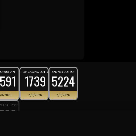
TO WUHAN
HONGKONG LOTTO
SYDNEY LOTTO
591
1739
5224
/8/2026
5/8/2026
5/8/2026
MACAU 2300
563
5/8/2026