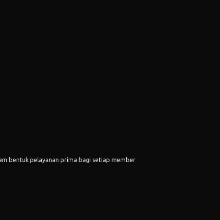
am bentuk pelayanan prima bagi setiap member