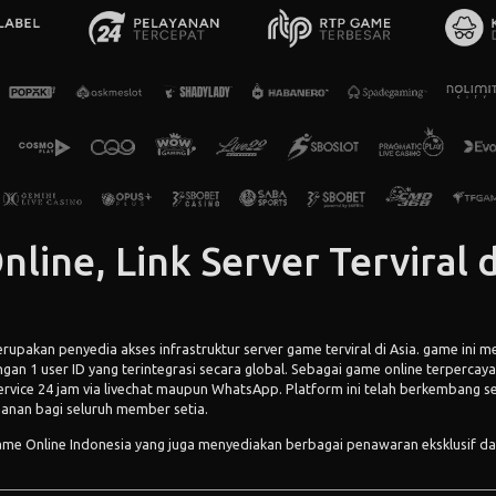
ine, Link Server Terviral 
rupakan penyedia akses infrastruktur server game terviral di Asia. game ini
n 1 user ID yang terintegrasi secara global. Sebagai game online terpercaya
rvice 24 jam via livechat maupun WhatsApp. Platform ini telah berkembang seb
nan bagi seluruh member setia.
me Online Indonesia
yang juga menyediakan berbagai penawaran eksklusif da