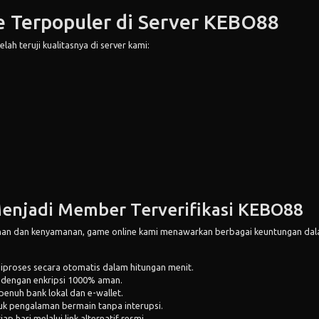
e Terpopuler di Server KEBO88
lah teruji kualitasnya di server kami:
enjadi Member Terverifikasi KEBO88
n dan kenyamanan, game online kami menawarkan berbagai keuntungan dal
proses secara otomatis dalam hitungan menit.
i dengan enkripsi 1000% aman.
enuh bank lokal dan e-wallet.
tuk pengalaman bermain tanpa interupsi.
ap hari melalui link alternatif resmi.