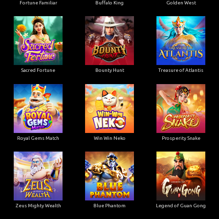
Sacred Fortune
Bounty Hunt
Treasure of Atlantis
Royal Gems Match
Win Win Neko
Prosperity Snake
Zeus Mighty Wealth
Blue Phantom
Legend of Guan Gong