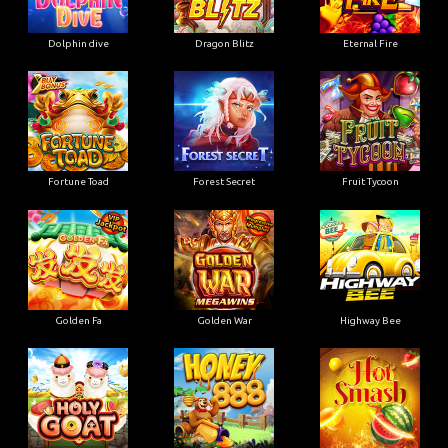
Fortune Toad
Forest Secret
Fruit Tycoon
Golden Fa
Golden War
Highway Bee
Holy Goat
Honey 888
Hot Smash