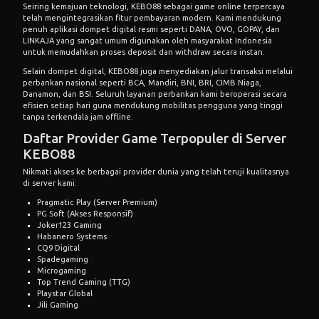
untuk memudahkan proses deposit dan withdraw secara instan.
Selain dompet digital, KEBO88 juga menyediakan jalur transaksi melalui
perbankan nasional seperti BCA, Mandiri, BNI, BRI, CIMB Niaga,
Danamon, dan BSI. Seluruh layanan perbankan kami beroperasi secara
efisien setiap hari guna mendukung mobilitas pengguna yang tinggi
tanpa terkendala jam offline.
Daftar Provider Game Terpopuler di Server
KEBO88
Nikmati akses ke berbagai provider dunia yang telah teruji kualitasnya
di server kami:
Pragmatic Play (Server Premium)
PG Soft (Akses Responsif)
Joker123 Gaming
Habanero Systems
CQ9 Digital
Spadegaming
Microgaming
Top Trend Gaming (TTG)
Playstar Global
Jili Gaming
Keuntungan Eksklusif Menjadi Member
Terverifikasi KEBO88
Sebagai platform yang mengedepankan keamanan dan kenyamanan,