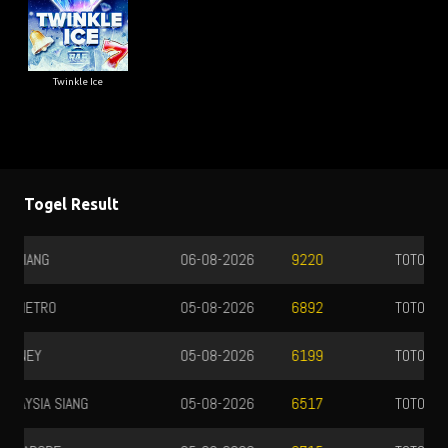
Twinkle Ice
Togel Result
TOTOMACAU 0000
06-08-2026
2153
TOTOMACAU 1300
05-08-2026
0629
TOTOMACAU 1600
05-08-2026
2900
TOTOMACAU 1900
05-08-2026
9401
TOTOMACAU 2200
05-08-2026
0991
TOTOMACAU 2300
05-08-2026
1563