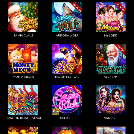
SANTA CLAUS
AURORA WOLF
MY LORD
MONEY MEOW
MOON FESTIVAL
ALCHEMY
DRAGON BOAT FESTIVAL
SUPER RICH
VAMPIRE