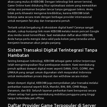
bekerja sama secara resmi dengan berbagai provider internasional
untuk menjamin fair play dan transparansi penuh.
Tertarik untuk bergabung di ekosistem digital kami? Caranya sangat
mudah, cukup kunjungi link resmi KEBO88 melalui mesin pencari Google
atau media sosial terverifikasi. Saat melakukan
daftar akun KEBO88
,
Anda hanya perlu mengisi data valid pada kolom yang tersedia untuk
menjamin keamanan akun jangka panjang.
Sistem Transaksi Digital Terintegrasi Tanpa
Hambatan
Seiring kemajuan teknologi, KEBO88 sebagai
game online terpercaya
telah mengintegrasikan fitur pembayaran modern. Kami mendukung
penuh aplikasi dompet digital resmi seperti DANA, OVO, GOPAY, dan
LINKAJA yang sangat umum digunakan oleh masyarakat Indonesia
untuk memudahkan proses deposit dan withdraw secara instan.
Selain dompet digital, KEBO88 juga menyediakan jalur transaksi melalui
perbankan nasional seperti BCA, Mandiri, BNI, BRI, CIMB Niaga,
Danamon, dan BSI. Seluruh layanan perbankan kami beroperasi secara
efisien setiap hari guna mendukung mobilitas pengguna yang tinggi
tanpa terkendala jam offline.
Daftar Provider Game Terpopuler di Server
KEBO88
Nikmati akses ke berbagai provider dunia yang telah teruji kualitasnya
di server kami: