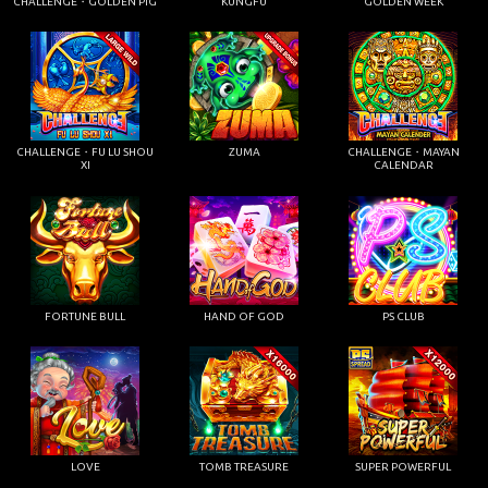
CHALLENGE・FU LU SHOU
ZUMA
CHALLENGE・MAYAN
XI
CALENDAR
FORTUNE BULL
HAND OF GOD
PS CLUB
LOVE
TOMB TREASURE
SUPER POWERFUL