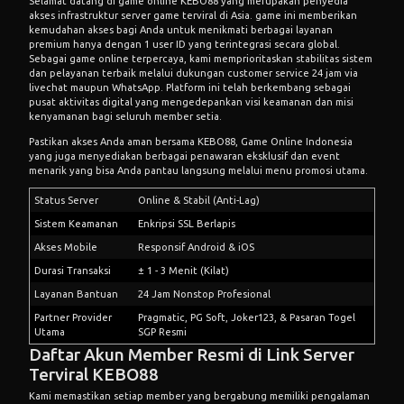
Sebagai game online terpercaya, kami memprioritaskan stabilitas sistem
dan pelayanan terbaik melalui dukungan customer service 24 jam via
livechat maupun WhatsApp. Platform ini telah berkembang sebagai
pusat aktivitas digital yang mengedepankan visi keamanan dan misi
kenyamanan bagi seluruh member setia.
Pastikan akses Anda aman bersama KEBO88,
Game Online Indonesia
yang juga menyediakan berbagai penawaran eksklusif dan event
menarik yang bisa Anda pantau langsung melalui menu promosi utama.
Status Server
Online & Stabil (Anti-Lag)
Sistem Keamanan
Enkripsi SSL Berlapis
Akses Mobile
Responsif Android & iOS
Durasi Transaksi
± 1 - 3 Menit (Kilat)
Layanan Bantuan
24 Jam Nonstop Profesional
Partner Provider
Pragmatic, PG Soft, Joker123, & Pasaran Togel
Utama
SGP Resmi
Daftar Akun Member Resmi di Link Server
Terviral KEBO88
Kami memastikan setiap member yang bergabung memiliki pengalaman
akses yang mulus di KEBO88. Dengan teknologi link server terviral,
Game Online
kami didukung fitur optimalisasi sistem yang memastikan
setiap sesi permainan berjalan lancar tanpa gangguan teknis. Anda
tidak perlu khawatir mengenai kredibilitas, karena KEBO88 telah