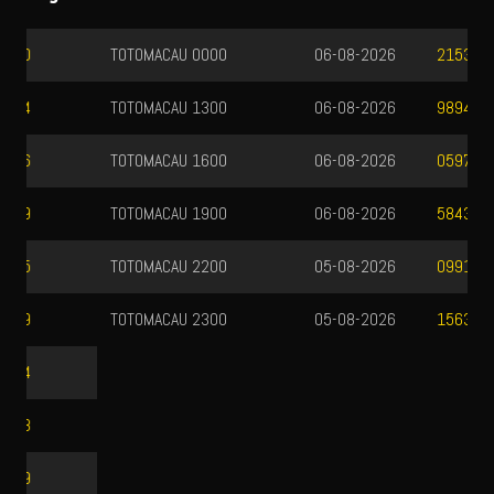
TOTOMACAU 1300
06-08-2026
9894
TOTOMACAU 1600
06-08-2026
0597
TOTOMACAU 1900
06-08-2026
5843
TOTOMACAU 2200
05-08-2026
0991
TOTOMACAU 2300
05-08-2026
1563