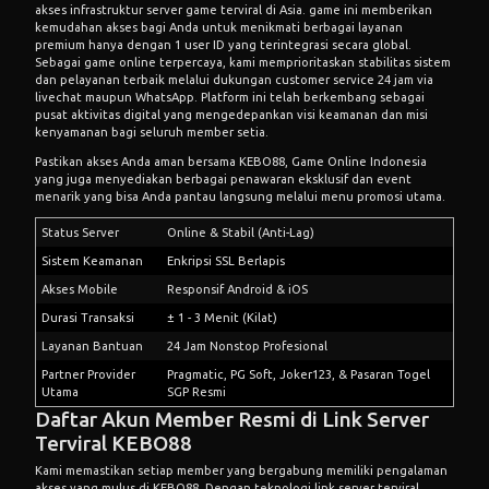
dan pelayanan terbaik melalui dukungan customer service 24 jam via
livechat maupun WhatsApp. Platform ini telah berkembang sebagai
pusat aktivitas digital yang mengedepankan visi keamanan dan misi
kenyamanan bagi seluruh member setia.
Pastikan akses Anda aman bersama KEBO88,
Game Online Indonesia
yang juga menyediakan berbagai penawaran eksklusif dan event
menarik yang bisa Anda pantau langsung melalui menu promosi utama.
Status Server
Online & Stabil (Anti-Lag)
Sistem Keamanan
Enkripsi SSL Berlapis
Akses Mobile
Responsif Android & iOS
Durasi Transaksi
± 1 - 3 Menit (Kilat)
Layanan Bantuan
24 Jam Nonstop Profesional
Partner Provider
Pragmatic, PG Soft, Joker123, & Pasaran Togel
Utama
SGP Resmi
Daftar Akun Member Resmi di Link Server
Terviral KEBO88
Kami memastikan setiap member yang bergabung memiliki pengalaman
akses yang mulus di KEBO88. Dengan teknologi link server terviral,
Game Online
kami didukung fitur optimalisasi sistem yang memastikan
setiap sesi permainan berjalan lancar tanpa gangguan teknis. Anda
tidak perlu khawatir mengenai kredibilitas, karena KEBO88 telah