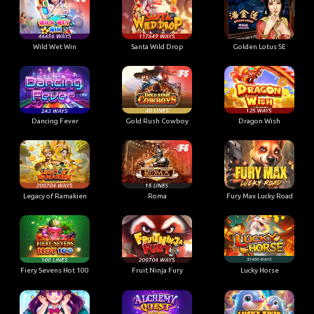
Wild Wet Win
Santa Wild Drop
Golden Lotus SE
Dancing Fever
Gold Rush Cowboy
Dragon Wish
Legacy of Ramakien
Roma
Fury Max Lucky Road
Fiery Sevens Hot 100
Fruit Ninja Fury
Lucky Horse
Sweet Bakery
Alchemy Quest Level Up
Lucky Twin Sea