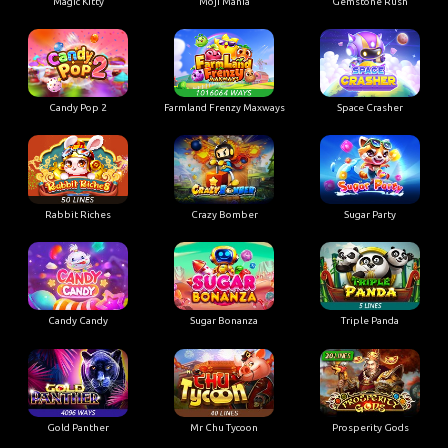
Candy Pop 2
Farmland Frenzy Maxways
Space Crasher
Rabbit Riches
Crazy Bomber
Sugar Party
Candy Candy
Sugar Bonanza
Triple Panda
Gold Panther
Mr Chu Tycoon
Prosperity Gods