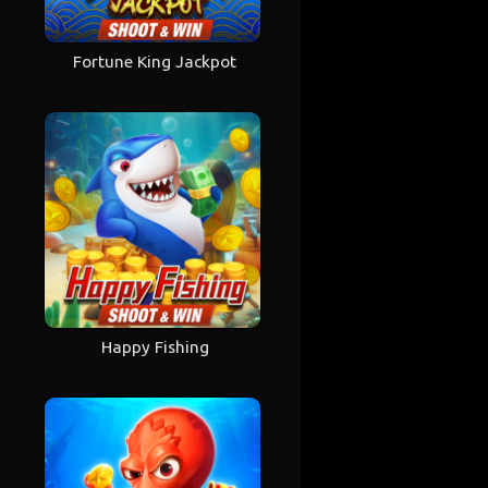
Fortune King Jackpot
Happy Fishing