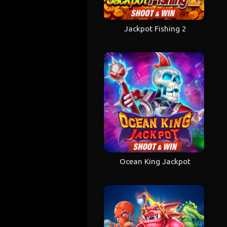
Jackpot Fishing 2
Ocean King Jackpot