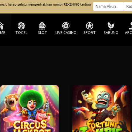
 selalu memperhatikan nomor REKENING terbaru di menu DEPOSIT.. Terima Kasih at
ME
TOGEL
SLOT
LIVE CASINO
SPORT
SABUNG
ARC