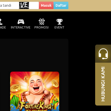
as Perhatiannya dan SALAM JP
PERHATIAN !! Sebelum melakukan deposi
Masuk
Daftar
ADE
INTERACTIVE
PROMOSI
EVENT