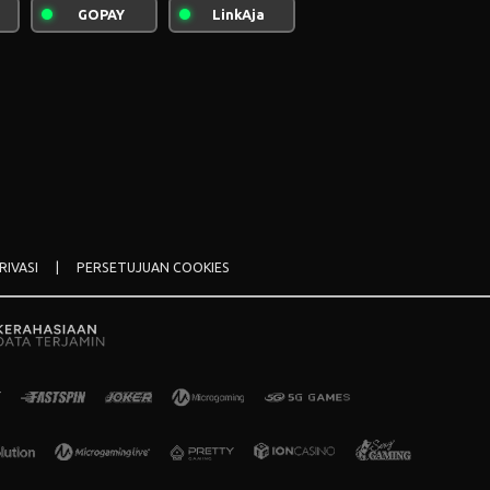
GOPAY
LinkAja
RIVASI
|
PERSETUJUAN COOKIES