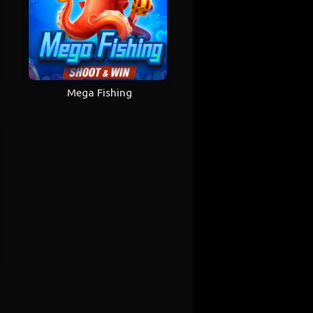
Mega Fishing