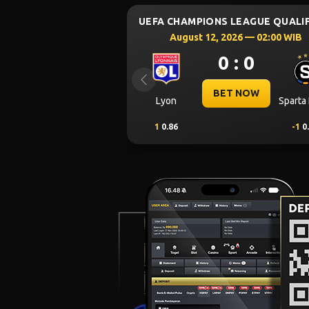
UEFA CHAMPIONS LEAGUE QUALIF
August 11, 2026 — 22:59 WIB
0 : 0
Previous
BET NOW
Union 
Bodo Glimt
Gill
0.75
0.82
-0.75