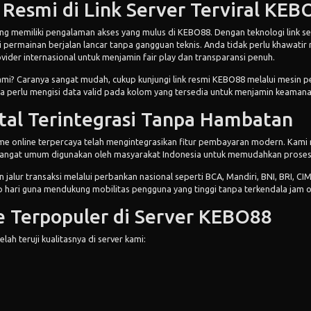
Resmi di Link Server Terviral KEB
memiliki pengalaman akses yang mulus di KEBO88. Dengan teknologi link serv
i permainan berjalan lancar tanpa gangguan teknis. Anda tidak perlu khawatir 
ider internasional untuk menjamin fair play dan transparansi penuh.
ami? Caranya sangat mudah, cukup kunjungi link resmi KEBO88 melalui mesin pen
ya perlu mengisi data valid pada kolom yang tersedia untuk menjamin keamana
ital Terintegrasi Tanpa Hambatan
me online terpercaya
telah mengintegrasikan fitur pembayaran modern. Kami 
angat umum digunakan oleh masyarakat Indonesia untuk memudahkan proses 
jalur transaksi melalui perbankan nasional seperti BCA, Mandiri, BNI, BRI, C
p hari guna mendukung mobilitas pengguna yang tinggi tanpa terkendala jam of
e Terpopuler di Server KEBO88
lah teruji kualitasnya di server kami: