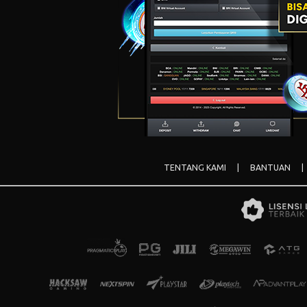
TENTANG KAMI
|
BANTUAN
|