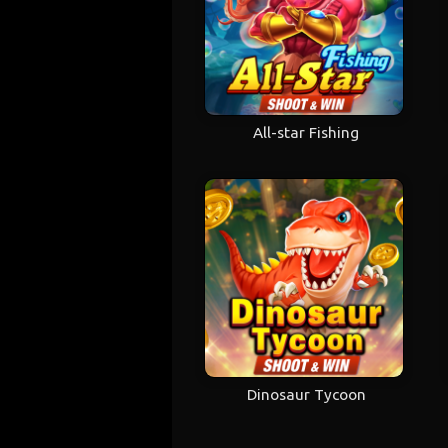
All-star Fishing
Dinosaur Tycoon