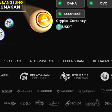
DANA
OVO
AntarBank
Crypto Currency
USDT
PERATURAN
|
INFORMASI BANK
|
HUBUNGI KAMI
|
KEBIJAKAN P