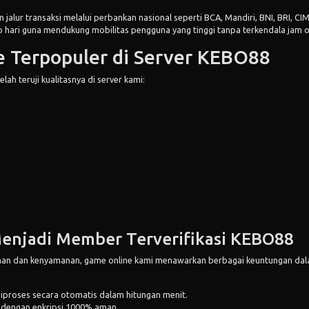
jalur transaksi melalui perbankan nasional seperti BCA, Mandiri, BNI, BRI, C
p hari guna mendukung mobilitas pengguna yang tinggi tanpa terkendala jam of
e Terpopuler di Server KEBO88
lah teruji kualitasnya di server kami:
enjadi Member Terverifikasi KEBO88
n dan kenyamanan, game online kami menawarkan berbagai keuntungan dal
proses secara otomatis dalam hitungan menit.
i dengan enkripsi 1000% aman.