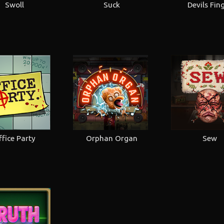
Swoll
Suck
Devils Fin
ffice Party
Orphan Organ
Sew