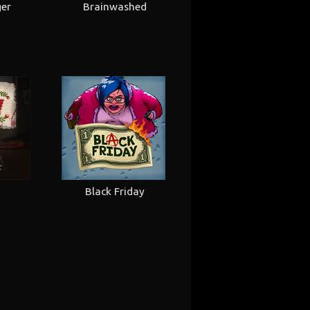
ger
Brainwashed
Black Friday