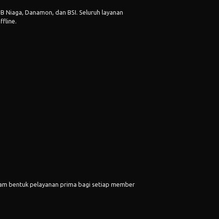
IMB Niaga, Danamon, dan BSI. Seluruh layanan
fline.
am bentuk pelayanan prima bagi setiap member