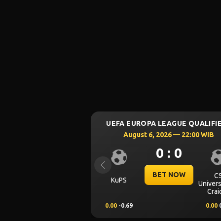
6/8/20
UEFA EUROPA LEAGUE QUALIFI
August 6, 2026 — 22:59 WIB
0 : 0
Previous
BET NOW
Jagiellonia
Range
Bialystok
0.00
-0.82
0.00