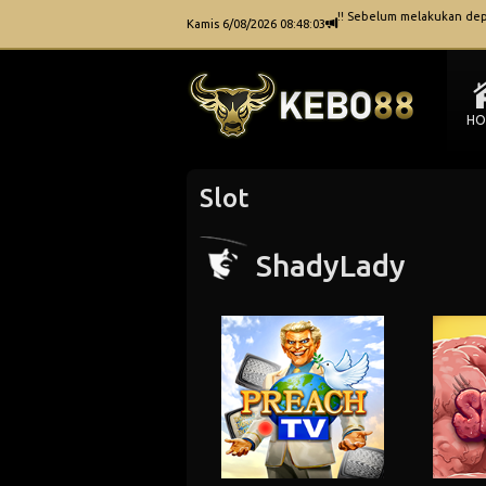
PERHATIAN !! Sebelum melakukan deposit har
Kamis 6/08/2026 08:48:04
HO
Slot
ShadyLady