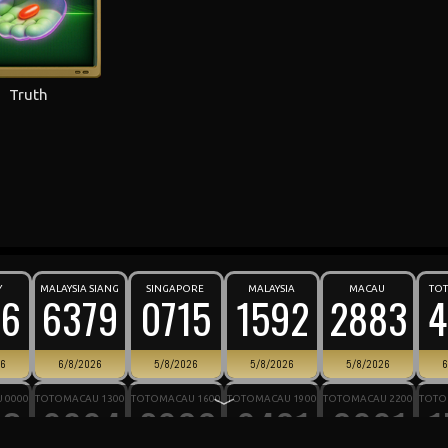
Truth
Y
MALAYSIA SIANG
SINGAPORE
MALAYSIA
MACAU
TO
16
6379
0715
1592
2883
4
26
6/8/2026
5/8/2026
5/8/2026
5/8/2026
6
 0000
TOTOMACAU 1300
TOTOMACAU 1600
TOTOMACAU 1900
TOTOMACAU 2200
TOTO
53
9894
2900
9401
0991
1