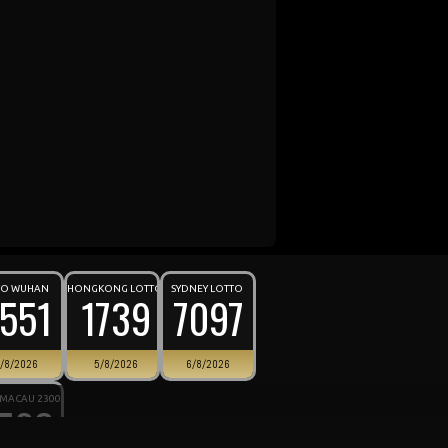
TO WUHAN
HONGKONG LOTTO
SYDNEY LOTTO
551
1739
7097
/8/2026
5/8/2026
6/8/2026
MACAU 2300
563