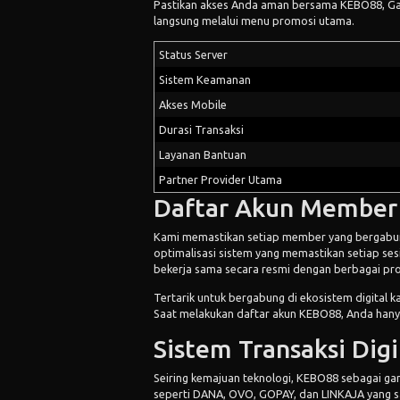
langsung melalui menu promosi utama.
Status Server
Sistem Keamanan
Akses Mobile
Durasi Transaksi
Layanan Bantuan
Partner Provider Utama
Daftar Akun Member 
Kami memastikan setiap member yang bergabung 
optimalisasi sistem yang memastikan setiap ses
bekerja sama secara resmi dengan berbagai prov
Tertarik untuk bergabung di ekosistem digital k
Saat melakukan
daftar akun KEBO88
, Anda han
Sistem Transaksi Dig
Seiring kemajuan teknologi, KEBO88 sebagai
ga
seperti DANA, OVO, GOPAY, dan LINKAJA yang s