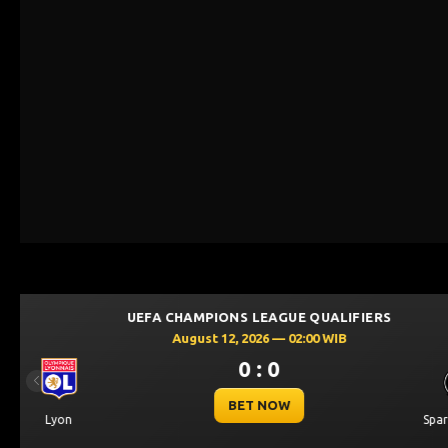
UEFA CHAMPIONS LEAGUE QUALIFIER
August 12, 2026 — 01:30 WIB
0 : 0
Previous
BET NOW
SK Sturm Graz