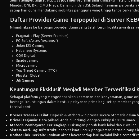
Selain dompet digital, KEBO88 juga menyediakan jalur transaksi melalui perba
Mandiri, BNI, BRI, CIMB Niaga, Danamon, dan BSI. Seluruh layanan perbankan k
setiap hari guna mendukung mobilitas pengguna yang tinggi tanpa terkendala
Daftar Provider Game Terpopuler di Server KE
Nikmati akses ke berbagai provider dunia yang telah teruji kualitasnya di serv
Pragmatic Play (Server Premium)
PG Soft (Akses Responsif)
Joker123 Gaming
Habanero Systems
CQ9 Digital
Spadegaming
Microgaming
Top Trend Gaming (TTG)
Playstar Global
Jili Gaming
Keuntungan Eksklusif Menjadi Member Terverifikasi
Sebagai platform yang mengedepankan keamanan dan kenyamanan, game on
berbagai keuntungan dalam bentuk pelayanan prima bagi setiap member yan
terviral kami:
Proses Transaksi Kilat:
Deposit & Withdraw diproses secara otomatis dalam h
Privasi Terjamin:
Data pribadi Anda dilindungi dengan enkripsi 1000% aman.
Metode Pembayaran Terlengkap:
Dukungan penuh bank lokal dan e-wallet.
Sistem Anti-Lag:
Infrastruktur server kuat untuk pengalaman bermain tanpa i
Update Link Berkala:
Jaminan akses lancar setiap hari melalui link alternatif r