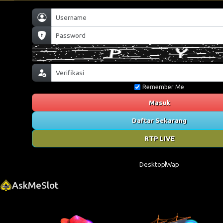
Remember Me
Masuk
Daftar Sekarang
RTP LIVE
Desktop
Wap
AskMeSlot